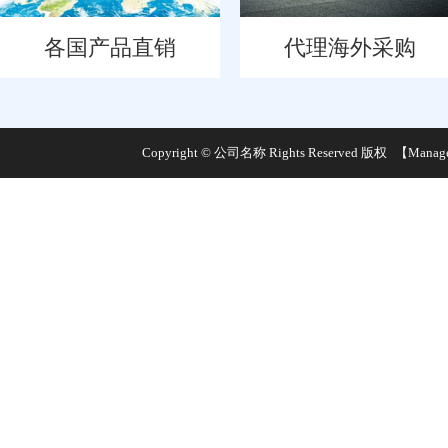
各国产品直销
代理海外采购
Copyright © 公司名称 Rights Reserved 版权
【Manag