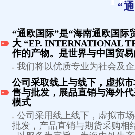
TR
“
“通欧国际”是“海南通欧国际
大 “EP. INTERNATIONAL 
作的产物。是世界与中国贸易
我们将以优质专业为社会及企
公司采取线上与线下，虚拟市
售与批发，展品直销与海外代
模式
公司采用线上线下，虚拟市场
批发，产品直销与期货采购相