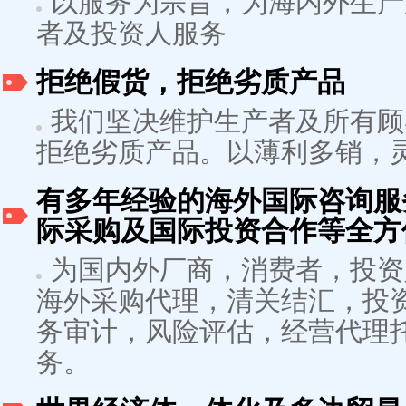
以服务为宗旨，为海内外生产
者及投资人服务
拒绝假货，拒绝劣质产品
我们坚决维护生产者及所有顾
拒绝劣质产品。以薄利多销，
有多年经验的海外国际咨询服
际采购及国际投资合作等全方
为国内外厂商，消费者，投资
海外采购代理，清关结汇，投
务审计，风险评估，经营代理
务。