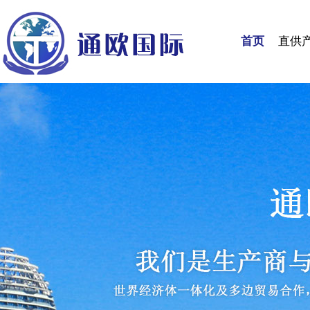
首页
直供